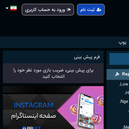
ثبت نام
ورود به حساب کاربری
پوپ
فرم پیش بینی
برای پیش بینی، ضریب بازی مورد نظر خود را
Rep
انتخاب کنید
Low 
H
Nge 
Me