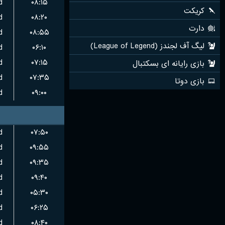
d
۰۸:۱۵
d
۰۸:۲۰
d
۰۸:۵۵
d
۰۶:۱۰
d
۰۷:۱۵
d
۰۷:۳۵
d
۰۹:۰۰
d
۰۷:۵۰
d
۰۹:۵۵
d
۰۹:۳۵
d
۰۹:۴۰
d
۰۵:۳۰
d
۰۶:۲۵
d
۰۸:۴۰