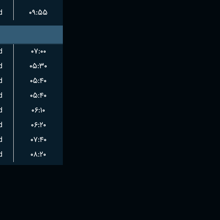
d
۰۹:۵۵
d
۰۷:۰۰
d
۰۵:۳۰
d
۰۵:۴۰
d
۰۵:۴۰
d
۰۶:۱۰
d
۰۶:۲۰
d
۰۷:۴۰
d
۰۸:۲۰