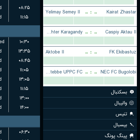
d
۰۸:۲۵
d
۱۱:۱۵
ed
۱۰:۳۰
d
۱۳:۳۵
d
۰۸:۴۵
d
۱۱:۰۵
d
۱۳:۰۵
d
۱۱:۱۵
d
۱۳:۰۰
d
۱۴:۰۰
d
۰۶:۳۰