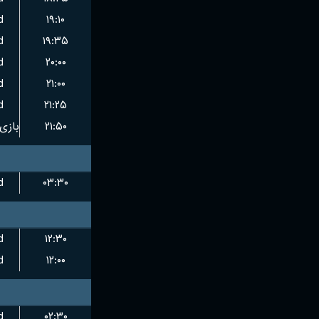
d
۱۹:۱۰
d
۱۹:۳۵
d
۲۰:۰۰
d
۲۱:۰۰
d
۲۱:۲۵
۲۱:۵۰
d
۰۳:۳۰
d
۱۲:۳۰
d
۱۲:۰۰
d
۰۲:۳۰