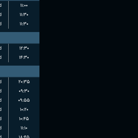
d
۱۱:۰۰
d
۱۱:۳۰
d
۱۱:۳۰
d
۱۲:۳۰
d
۱۴:۳۰
d
۲۰:۳۵
d
۰۹:۳۰
d
۰۹:۵۵
d
۱۰:۲۰
d
۱۰:۴۵
d
۱۱:۱۰
d
۱۸:۴۵