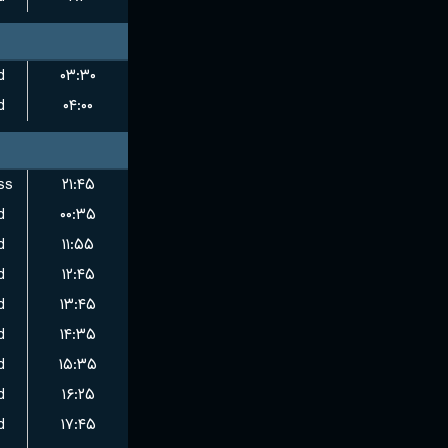
d
۰۳:۳۰
d
۰۴:۰۰
ss
۲۱:۴۵
d
۰۰:۳۵
d
۱۱:۵۵
d
۱۲:۴۵
d
۱۳:۴۵
d
۱۴:۳۵
d
۱۵:۳۵
d
۱۶:۲۵
d
۱۷:۴۵