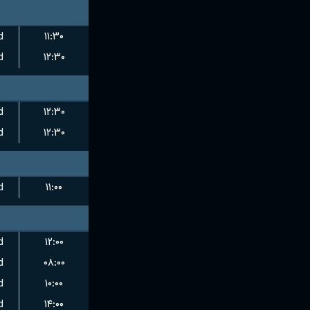
d
۱۱:۳۰
d
۱۲:۳۰
d
۱۲:۳۰
d
۱۲:۳۰
d
۱۱:۰۰
d
۱۲:۰۰
d
۰۸:۰۰
d
۱۰:۰۰
d
۱۴:۰۰