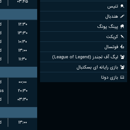
d
۰۳:۴۵
d
۱۲:۳۰
d
۱۳:۳۰
d
۱۰:۳۰
d
۱۳:۰۰
d
۱۱:۳۰
d
۰۰:۰۰
ss
۲۰:۳۰
d
۰۳:۳۰
d
۱۳:۰۰