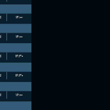
d
۱۴:۰۰
d
۱۴:۰۰
d
۱۴:۳۰
d
۱۴:۳۰
d
۱۶:۰۰