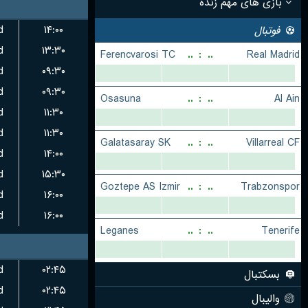
d
۱۴:۰۰
d
۱۳:۳۰
d
۰۹:۳۰
d
۰۹:۳۰
d
۱۱:۳۰
d
۱۱:۳۰
d
۱۴:۰۰
d
۱۵:۳۰
d
۱۶:۰۰
d
۱۶:۰۰
d
۰۲:۴۵
d
۰۲:۴۵