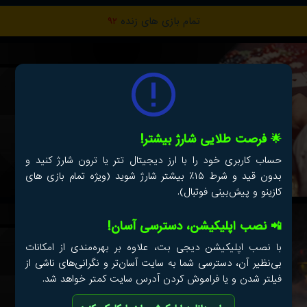
تمام بازی های زنده
۹۲
🌟 فرصت طلایی شارژ بیشتر!
حساب کاربری خود را با ارز دیجیتال تتر یا ترون شارژ کنید و
بدون قید و شرط ۱۵٪ بیشتر شارژ شوید (ویژه تمام بازی های
کازینو و پیش‌بینی فوتبال).
📲 نصب اپلیکیشن، دسترسی آسان!
با نصب اپلیکیشن دیجی بت، علاوه بر بهره‌مندی از امکانات
بی‌نظیر آن، دسترسی شما به سایت آسان‌تر و نگرانی‌های ناشی از
فیلتر شدن و یا فراموش کردن آدرس سایت کمتر خواهد شد.