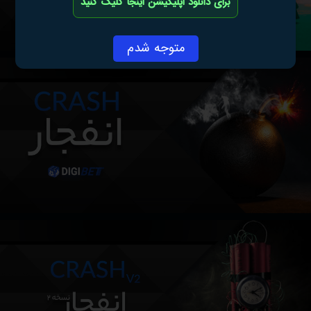
برای دانلود اپلیکیشن اینجا کلیک کنید
متوجه شدم